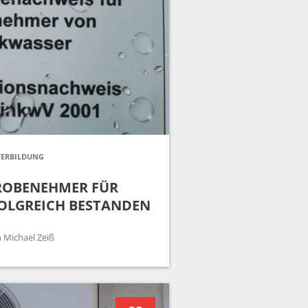
TERBILDUNG
ROBENEHMER FÜR
OLGREICH BESTANDEN
 Michael Zeiß