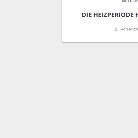
#ALLGEM
DIE HEIZPERIODE
von Mich