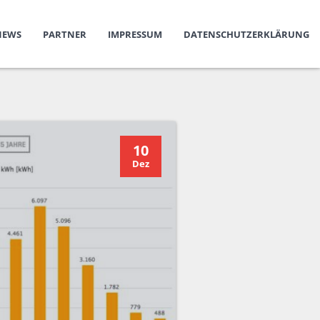
NEWS
PARTNER
IMPRESSUM
DATENSCHUTZERKLÄRUNG
10
Dez