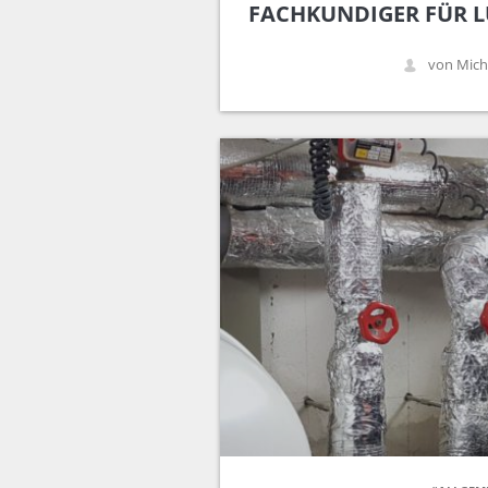
FACHKUNDIGER FÜR 
von Mich