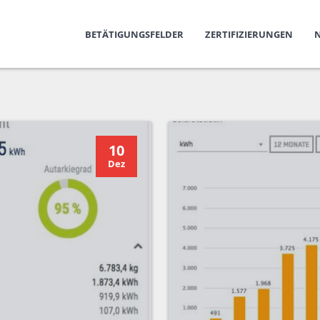
BETÄTIGUNGSFELDER
ZERTIFIZIERUNGEN
10
Dez