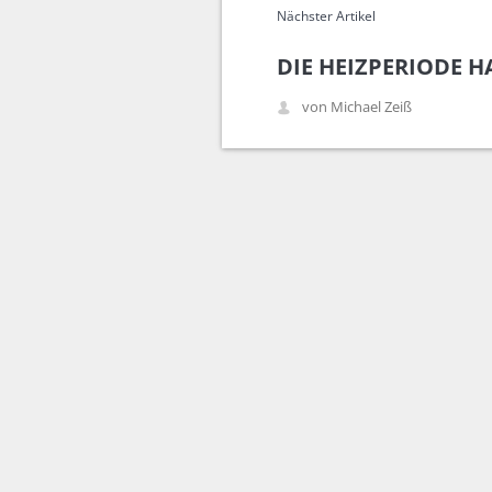
Nächster Artikel
DIE HEIZPERIODE 
von Michael Zeiß