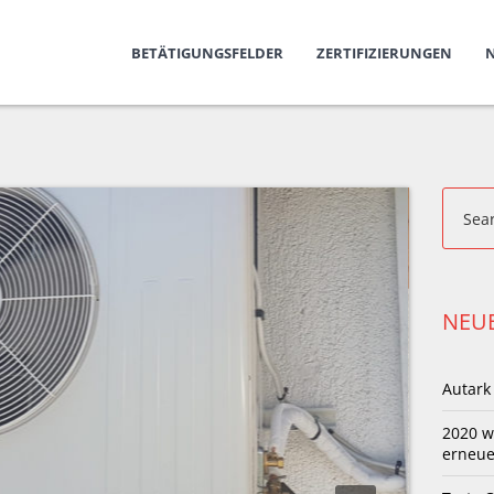
BETÄTIGUNGSFELDER
ZERTIFIZIERUNGEN
NEUE
Autark
2020 w
erneue