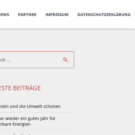
NEWS
PARTNER
IMPRESSUM
DATENSCHUTZERKLÄRUNG
STE BEITRÄGE
 sein und die Umwelt schonen
ar wieder ein gutes Jahr für
rbare Energien